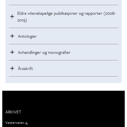
Eldre vitenskapelige publikasjoner og rapporter (2008-
2019)
Antologier
Avhandlinger og monografier
Årsskrift
ARKIVET
Vesterveien 4,