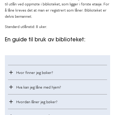
til utlån ved oppmøte i biblioteket, som ligger i første etasje. For
å låne kreves det at man er registrert som låner. Biblioteket er
delvis bemannet.
Standard utlånstid: 8 uker.
En guide til bruk av biblioteket:
Hvor finner jeg bøker?
Hva kan jeg låne med hjem?
Hvordan låner jeg bøker?