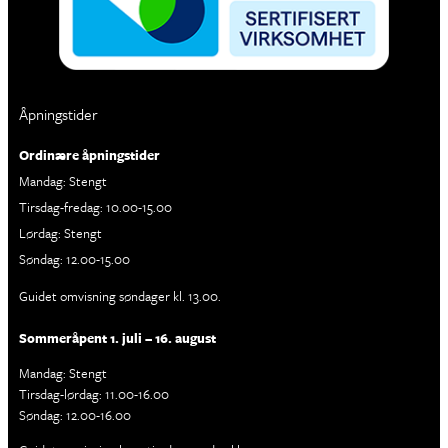
Åpningstider
Ordinære åpningstider
Mandag: Stengt
Tirsdag-fredag: 10.00-15.00
Lørdag: Stengt
Søndag: 12.00-15.00
Guidet omvisning søndager kl. 13.00.
Sommeråpent 1. juli – 16. august
Mandag: Stengt
Tirsdag-lørdag: 11.00-16.00
Søndag: 12.00-16.00