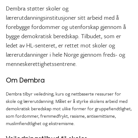
Dembra støtter skoler og
lærerutdanningsinstitusjoner sitt arbeid med å
forebygge fordommer og utenforskap gjennom å
bygge demokratisk beredskap. Tilbudet, som er
ledet av HL-senteret, er rettet mot skoler og
lærerutdanninger i hele Norge gjennom freds- og
menneskerettighetssentrene.
Om Dembra
Dembra tilbyr veiledning, kurs og nettbaserte ressurser for
skole og lærerutdanning. Målet er å styrke skolens arbeid med
demokratisk beredskap mot ulike former for gruppefiendtlighet,
som fordommer, fremmedfrykt, rasisme, antisemittisme,
muslimfiendtlighet og ekstremisme.