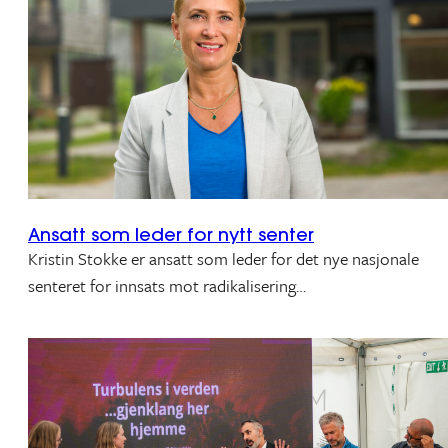
Ansatt som leder for nytt senter
Kristin Stokke er ansatt som leder for det nye nasjonale
senteret for innsats mot radikalisering…