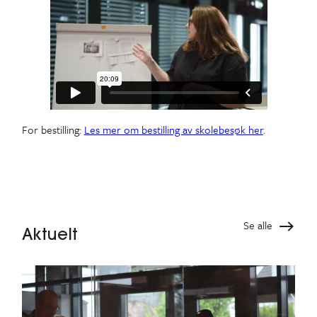
For bestilling:
Les mer om bestilling av skolebesøk her
.
Se alle
Aktuelt