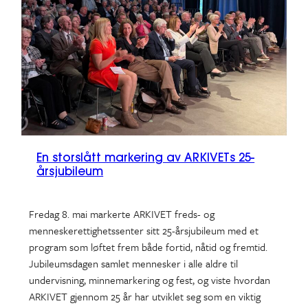
En storslått markering av ARKIVETs 25-
årsjubileum
Fredag 8. mai markerte ARKIVET freds- og
menneskerettighetssenter sitt 25-årsjubileum med et
program som løftet frem både fortid, nåtid og fremtid.
Jubileumsdagen samlet mennesker i alle aldre til
undervisning, minnemarkering og fest, og viste hvordan
ARKIVET gjennom 25 år har utviklet seg som en viktig