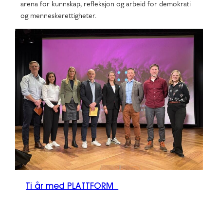
arena for kunnskap, refleksjon og arbeid for demokrati
og menneskerettigheter.
Ti år med PLATTFORM