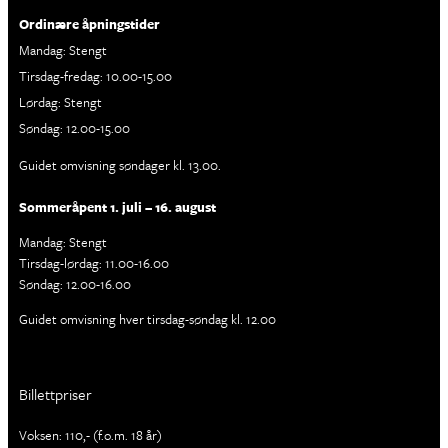
Ordinære åpningstider
Mandag: Stengt
Tirsdag-fredag: 10.00-15.00
Lørdag: Stengt
Søndag: 12.00-15.00
Guidet omvisning søndager kl. 13.00.
Sommeråpent 1. juli – 16. august
Mandag: Stengt
Tirsdag-lørdag: 11.00-16.00
Søndag: 12.00-16.00
Guidet omvisning hver tirsdag-søndag kl. 12.00
Billettpriser
Voksen: 110,- (f.o.m. 18 år)