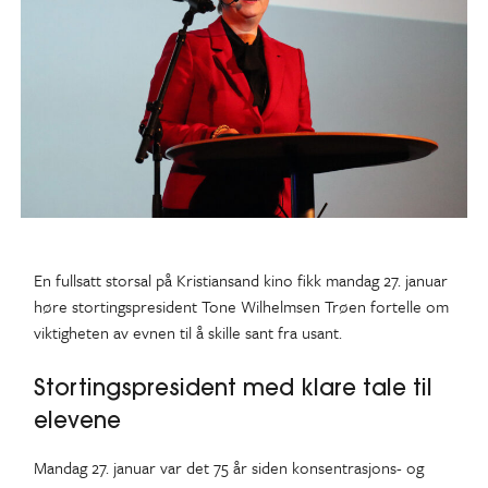
En fullsatt storsal på Kristiansand kino fikk mandag 27. januar
høre stortingspresident Tone Wilhelmsen Trøen fortelle om
viktigheten av evnen til å skille sant fra usant.
Stortingspresident med klare tale til
elevene
Mandag 27. januar var det 75 år siden konsentrasjons- og