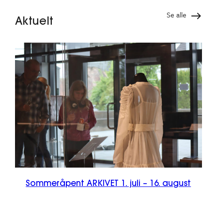
Se alle
Aktuelt
Sommeråpent ARKIVET 1. juli – 16. august