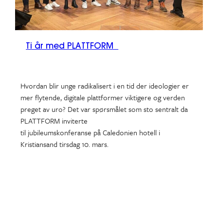
Ti år med PLATTFORM
Hvordan blir unge radikalisert i en tid der ideologier er
mer flytende, digitale plattformer viktigere og verden
preget av uro? Det var spørsmålet som sto sentralt da
PLATTFORM inviterte
til jubileumskonferanse på Caledonien hotell i
Kristiansand tirsdag 10. mars.