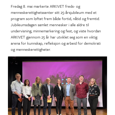
Fredag 8. mai markerte ARKIVET freds- og
menneskerettighetssenter sitt 25-årsjubileum med et
program som løftet frem både fortid, nåtid og fremtid.
Jubileumsdagen samlet mennesker i alle aldre til
undervisning, minnemarkering og fest, og viste hvordan
ARKIVET gjennom 25 år har utviklet seg som en viktig
arena for kunnskap, refleksjon og arbeid for demokrati
og menneskerettigheter.