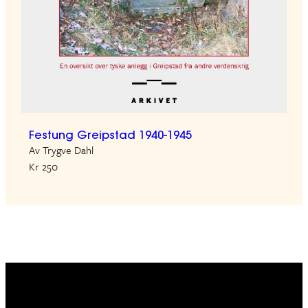
Festung Greipstad 1940-1945
Av Trygve Dahl
Kr 250