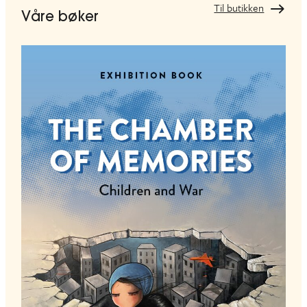
Til butikken
Våre bøker