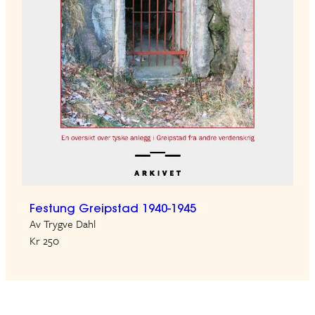
Festung Greipstad 1940-1945
Av Trygve Dahl
Kr 250