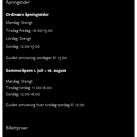
Åpningstider
Ordinære åpningstider
Mandag: Stengt
Tirsdag-fredag: 10.00-15.00
Lørdag: Stengt
Søndag: 12.00-15.00
Guidet omvisning søndager kl. 13.00.
Sommeråpent 1. juli – 16. august
Mandag: Stengt
Tirsdag-lørdag: 11.00-16.00
Søndag: 12.00-16.00
Guidet omvisning hver tirsdag-søndag kl. 12.00
Billettpriser