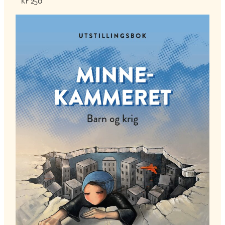
Kr 250