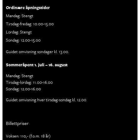
Ordinære åpningstider
Mandag: Stengt
Tirsdag-fredag: 10.00-15.00
Lørdag: Stengt
Søndag: 12.00-15.00
Guidet omvisning søndager kl. 13.00.
Sommeråpent 1. juli – 16. august
Mandag: Stengt
Tirsdag-lørdag: 11.00-16.00
Søndag: 12.00-16.00
Guidet omvisning hver tirsdag-søndag kl. 12.00
Billettpriser
Voksen: 110,- (f.o.m. 18 år)