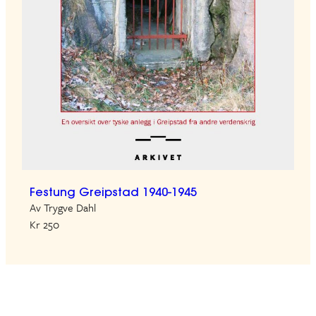
Festung Greipstad 1940-1945
Av Trygve Dahl
Kr 250