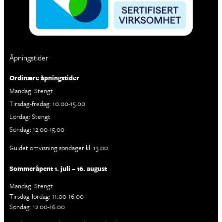
Åpningstider
Ordinære åpningstider
Mandag: Stengt
Tirsdag-fredag: 10.00-15.00
Lørdag: Stengt
Søndag: 12.00-15.00
Guidet omvisning søndager kl. 13.00.
Sommeråpent 1. juli – 16. august
Mandag: Stengt
Tirsdag-lørdag: 11.00-16.00
Søndag: 12.00-16.00