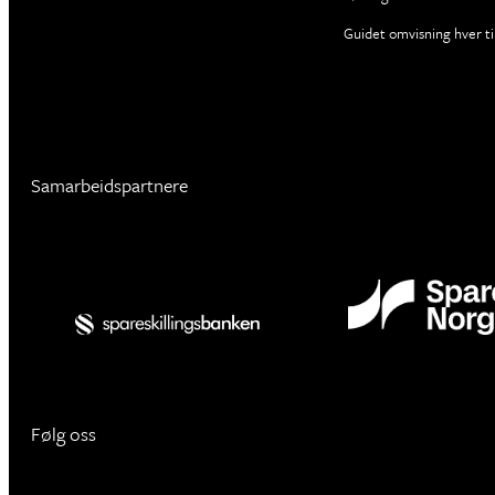
Guidet omvisning hver ti
Samarbeidspartnere
Følg oss