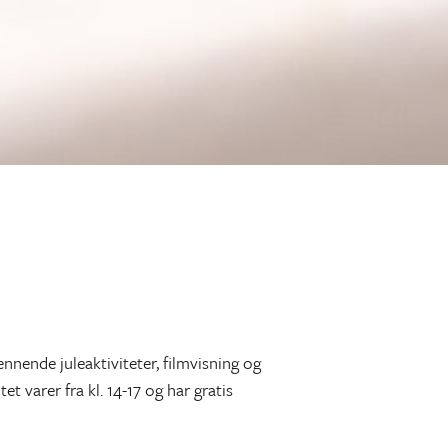
ennende juleaktiviteter, filmvisning og
 varer fra kl. 14-17 og har gratis