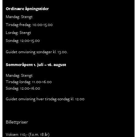
Ordinære åpningstider
Mandag: Stengt
Tirsdag-fredag: 10.00-15.00
Lørdag: Stengt
Søndag: 12.00-15.00
Guidet omvisning søndager kl. 13.00.
Sommeråpent 1. juli – 16. august
Mandag: Stengt
Tirsdag-lørdag: 11.00-16.00
Søndag: 12.00-16.00
Guidet omvisning hver tirsdag-søndag kl. 12.00
Billettpriser
Voksen: 110,- (f.o.m. 18 år)