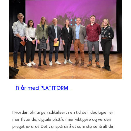
Ti år med PLATTFORM
Hvordan blir unge radikalisert i en tid der ideologier er
mer flytende, digitale plattformer viktigere og verden
preget av uro? Det var spørsmålet som sto sentralt da