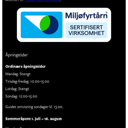
Åpningstider
Ordinære åpningstider
Mandag: Stengt
Tirsdag-fredag: 10.00-15.00
Lørdag: Stengt
Søndag: 12.00-15.00
Guidet omvisning søndager kl. 13.00.
Sommeråpent 1. juli – 16. august