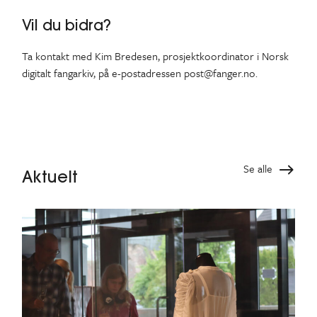
Vil du bidra?
Ta kontakt med Kim Bredesen, prosjektkoordinator i Norsk
digitalt fangarkiv, på e-postadressen post@fanger.no.
Se alle
Aktuelt