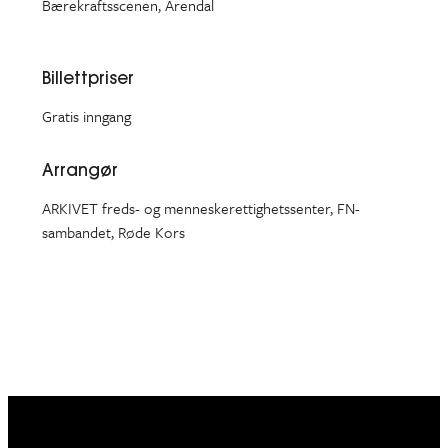
Bærekraftsscenen, Arendal
Billettpriser
Gratis inngang
Arrangør
ARKIVET freds- og menneskerettighetssenter, FN-
sambandet, Røde Kors