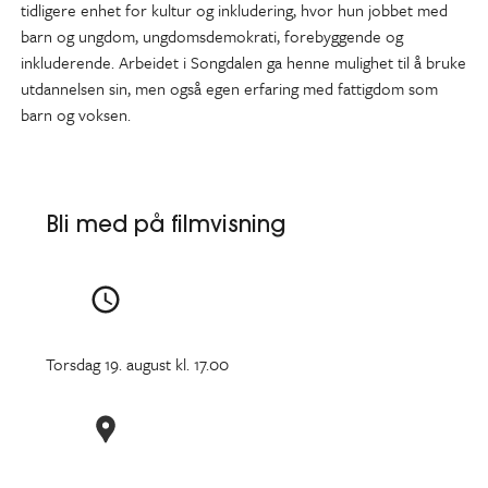
tidligere enhet for kultur og inkludering, hvor hun jobbet med
barn og ungdom, ungdomsdemokrati, forebyggende og
inkluderende. Arbeidet i Songdalen ga henne mulighet til å bruke
utdannelsen sin, men også egen erfaring med fattigdom som
barn og voksen.
Bli med på filmvisning
Torsdag 19. august kl. 17.00