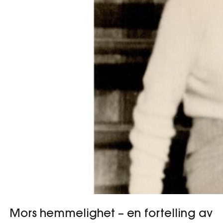
Mors hemmelighet – en fortelling av