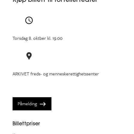
Torsdag 8. oktber kl. 19.00
ARKIVET freds- og menneskerettighetssenter
Påmelding
Billettpriser