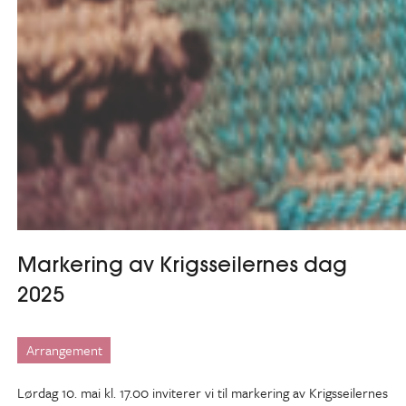
Markering av Krigsseilernes dag
2025
Arrangement
Lørdag 10. mai kl. 17.00 inviterer vi til markering av Krigsseilernes