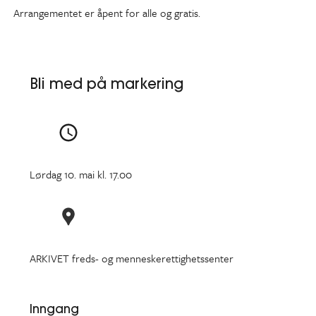
Arrangementet er åpent for alle og gratis.
Bli med på markering
Lørdag 10. mai kl. 17.00
ARKIVET freds- og menneskerettighetssenter
Inngang