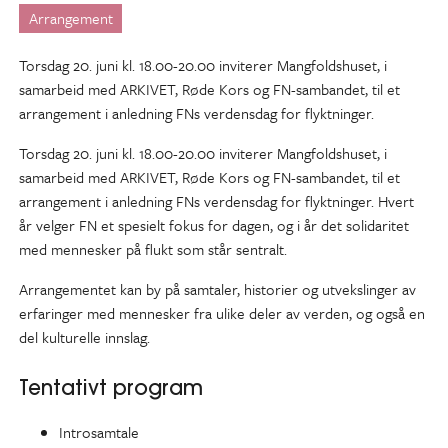
Arrangement
Torsdag 20. juni kl. 18.00-20.00 inviterer Mangfoldshuset, i
samarbeid med ARKIVET, Røde Kors og FN-sambandet, til et
arrangement i anledning FNs verdensdag for flyktninger.
Torsdag 20. juni kl. 18.00-20.00 inviterer Mangfoldshuset, i
samarbeid med ARKIVET, Røde Kors og FN-sambandet, til et
arrangement i anledning FNs verdensdag for flyktninger. Hvert
år velger FN et spesielt fokus for dagen, og i år det solidaritet
med mennesker på flukt som står sentralt.
Arrangementet kan by på samtaler, historier og utvekslinger av
erfaringer med mennesker fra ulike deler av verden, og også en
del kulturelle innslag.
Tentativt program
Introsamtale