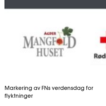
Markering av FNs verdensdag for
flyktninger