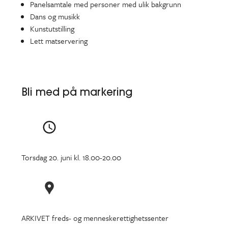
Panelsamtale med personer med ulik bakgrunn
Dans og musikk
Kunstutstilling
Lett matservering
Bli med på markering
Torsdag 20. juni kl. 18.00-20.00
ARKIVET freds- og menneskerettighetssenter