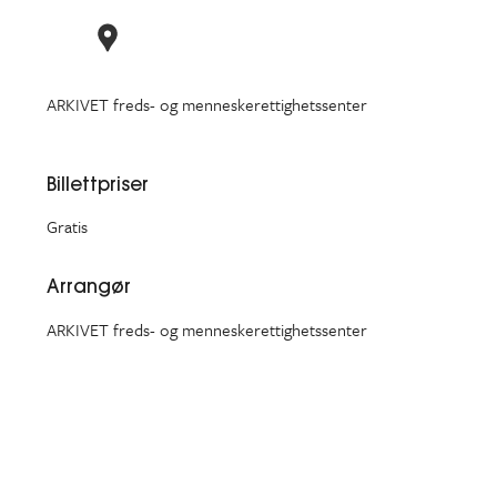
ARKIVET freds- og menneskerettighetssenter
Billettpriser
Gratis
Arrangør
ARKIVET freds- og menneskerettighetssenter