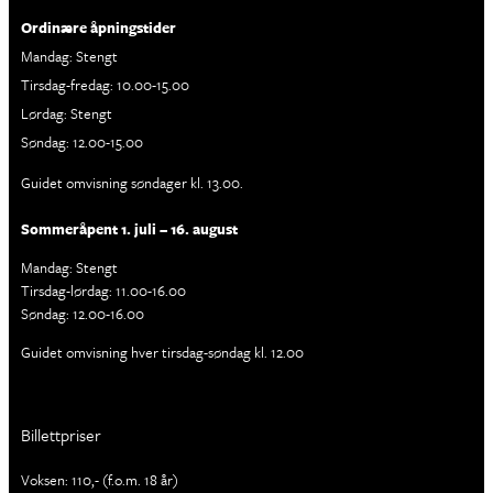
Ordinære åpningstider
Mandag: Stengt
Tirsdag-fredag: 10.00-15.00
Lørdag: Stengt
Søndag: 12.00-15.00
Guidet omvisning søndager kl. 13.00.
Sommeråpent 1. juli – 16. august
Mandag: Stengt
Tirsdag-lørdag: 11.00-16.00
Søndag: 12.00-16.00
Guidet omvisning hver tirsdag-søndag kl. 12.00
Billettpriser
Voksen: 110,- (f.o.m. 18 år)