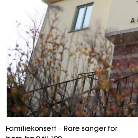
Familiekonsert – Rare sanger for