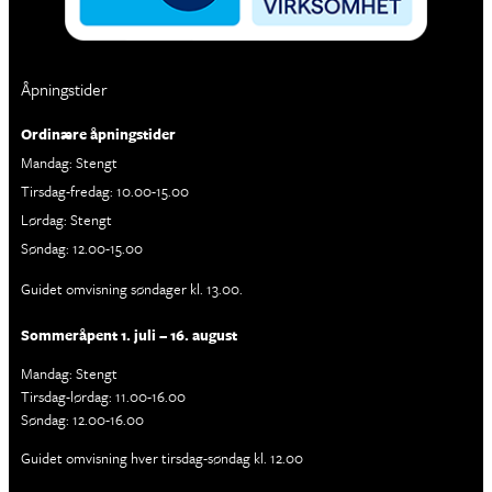
Åpningstider
Ordinære åpningstider
Mandag: Stengt
Tirsdag-fredag: 10.00-15.00
Lørdag: Stengt
Søndag: 12.00-15.00
Guidet omvisning søndager kl. 13.00.
Sommeråpent 1. juli – 16. august
Mandag: Stengt
Tirsdag-lørdag: 11.00-16.00
Søndag: 12.00-16.00
Guidet omvisning hver tirsdag-søndag kl. 12.00