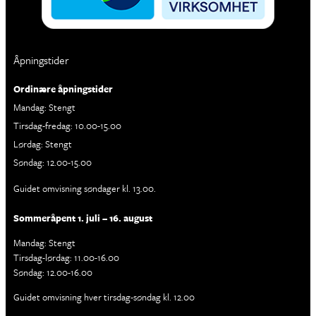
Åpningstider
Ordinære åpningstider
Mandag: Stengt
Tirsdag-fredag: 10.00-15.00
Lørdag: Stengt
Søndag: 12.00-15.00
Guidet omvisning søndager kl. 13.00.
Sommeråpent 1. juli – 16. august
Mandag: Stengt
Tirsdag-lørdag: 11.00-16.00
Søndag: 12.00-16.00
Guidet omvisning hver tirsdag-søndag kl. 12.00