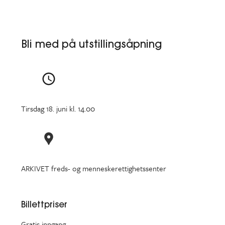
Bli med på utstillingsåpning
Tirsdag 18. juni kl. 14.00
ARKIVET freds- og menneskerettighetssenter
Billettpriser
Gratis inngang