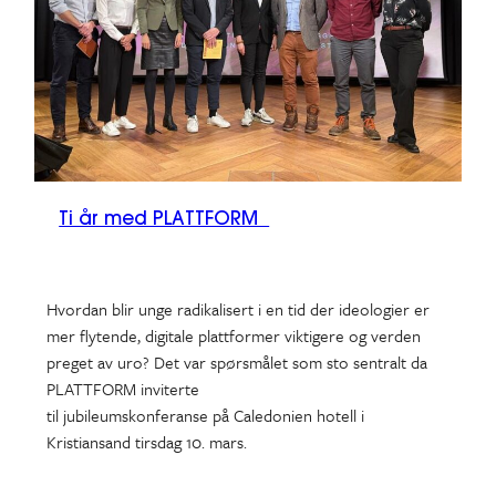
Ti år med PLATTFORM
Hvordan blir unge radikalisert i en tid der ideologier er
mer flytende, digitale plattformer viktigere og verden
preget av uro? Det var spørsmålet som sto sentralt da
PLATTFORM inviterte
til jubileumskonferanse på Caledonien hotell i
Kristiansand tirsdag 10. mars.