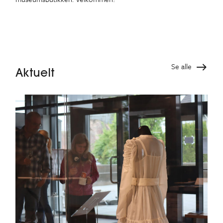
Se alle
Aktuelt