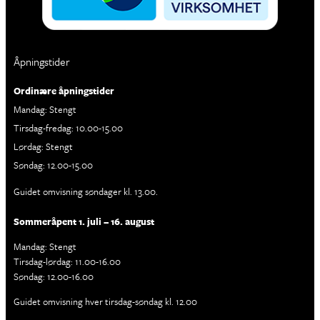
Åpningstider
Ordinære åpningstider
Mandag: Stengt
Tirsdag-fredag: 10.00-15.00
Lørdag: Stengt
Søndag: 12.00-15.00
Guidet omvisning søndager kl. 13.00.
Sommeråpent 1. juli – 16. august
Mandag: Stengt
Tirsdag-lørdag: 11.00-16.00
Søndag: 12.00-16.00
Guidet omvisning hver tirsdag-søndag kl. 12.00